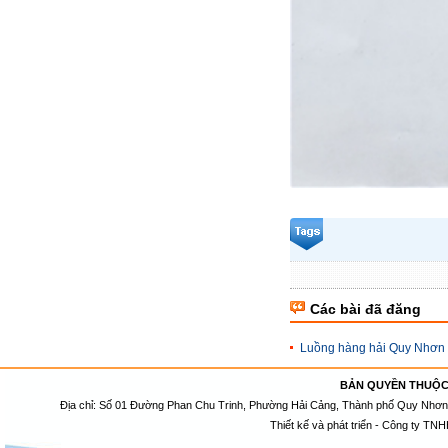
Các bài đã đăng
Luồng hàng hải Quy Nhơn
BẢN QUYỀN THUỘC
Địa chỉ: Số 01 Đường Phan Chu Trinh, Phường Hải Cảng, Thành phố Quy Nhơn, 
Thiết kế và phát triển - Công ty TNH