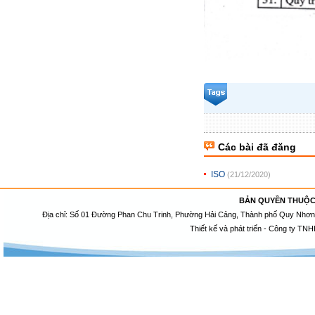
Các bài đã đăng
ISO
(21/12/2020)
BẢN QUYỀN THUỘC
Địa chỉ: Số 01 Đường Phan Chu Trinh, Phường Hải Cảng, Thành phố Quy Nhơn, 
Thiết kế và phát triển - Công ty TNH